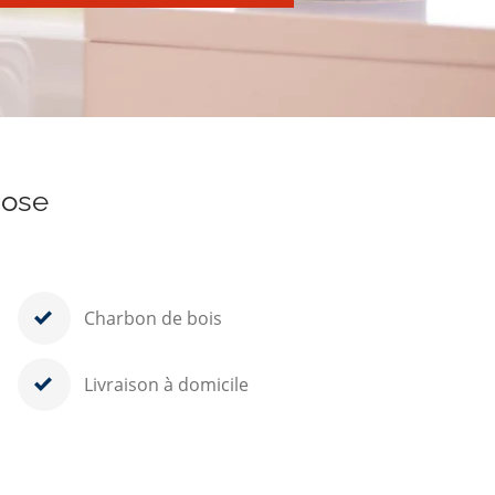
pose
Charbon de bois
Livraison à domicile