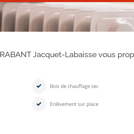
ABANT Jacquet-Labaisse vous pro
Bois de chauffage sec
Enlèvement sur place