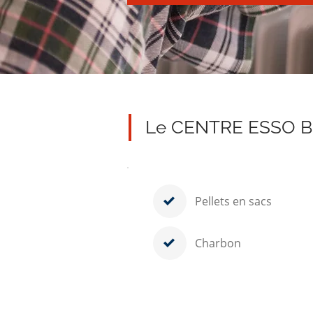
Le CENTRE ESSO BR
Pellets en sacs
Charbon